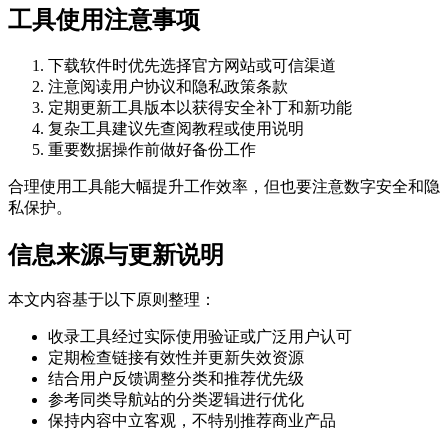
工具使用注意事项
下载软件时优先选择官方网站或可信渠道
注意阅读用户协议和隐私政策条款
定期更新工具版本以获得安全补丁和新功能
复杂工具建议先查阅教程或使用说明
重要数据操作前做好备份工作
合理使用工具能大幅提升工作效率，但也要注意数字安全和隐
私保护。
信息来源与更新说明
本文内容基于以下原则整理：
收录工具经过实际使用验证或广泛用户认可
定期检查链接有效性并更新失效资源
结合用户反馈调整分类和推荐优先级
参考同类导航站的分类逻辑进行优化
保持内容中立客观，不特别推荐商业产品