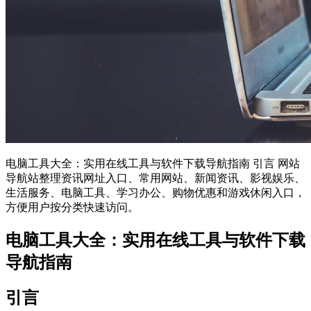
电脑工具大全：实用在线工具与软件下载导航指南 引言 网站
导航站整理资讯网址入口、常用网站、新闻资讯、影视娱乐、
生活服务、电脑工具、学习办公、购物优惠和游戏休闲入口，
方便用户按分类快速访问。
电脑工具大全：实用在线工具与软件下载
导航指南
引言