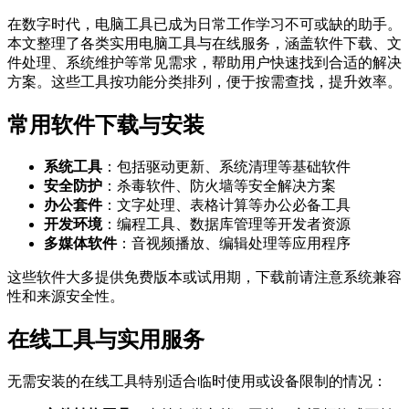
在数字时代，电脑工具已成为日常工作学习不可或缺的助手。
本文整理了各类实用电脑工具与在线服务，涵盖软件下载、文
件处理、系统维护等常见需求，帮助用户快速找到合适的解决
方案。这些工具按功能分类排列，便于按需查找，提升效率。
常用软件下载与安装
系统工具
：包括驱动更新、系统清理等基础软件
安全防护
：杀毒软件、防火墙等安全解决方案
办公套件
：文字处理、表格计算等办公必备工具
开发环境
：编程工具、数据库管理等开发者资源
多媒体软件
：音视频播放、编辑处理等应用程序
这些软件大多提供免费版本或试用期，下载前请注意系统兼容
性和来源安全性。
在线工具与实用服务
无需安装的在线工具特别适合临时使用或设备限制的情况：