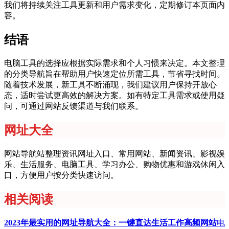
我们将持续关注工具更新和用户需求变化，定期修订本页面内
容。
结语
电脑工具的选择应根据实际需求和个人习惯来决定。本文整理
的分类导航旨在帮助用户快速定位所需工具，节省寻找时间。
随着技术发展，新工具不断涌现，我们建议用户保持开放心
态，适时尝试更高效的解决方案。如有特定工具需求或使用疑
问，可通过网站反馈渠道与我们联系。
网址大全
网站导航站整理资讯网址入口、常用网站、新闻资讯、影视娱
乐、生活服务、电脑工具、学习办公、购物优惠和游戏休闲入
口，方便用户按分类快速访问。
相关阅读
2023年最实用的网址导航大全：一键直达生活工作高频网站
电