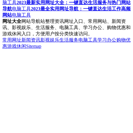
脑工具
2023最新实用网址大全：一键直达生活服务与热门网站
导航
电脑工具
2023最全实用网址导航：一键直达生活工作高频
网站
电脑工具
网址大全
网站导航站整理资讯网址入口、常用网站、新闻资
讯、影视娱乐、生活服务、电脑工具、学习办公、购物优惠和
游戏休闲入口，方便用户按分类快速访问。
常用网址
新闻资讯
影视娱乐
生活服务
电脑工具
学习办公
购物优
惠
游戏休闲
Sitemap