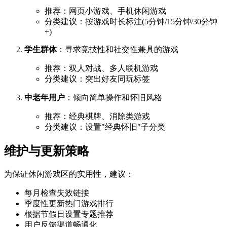
推荐：网页小游戏、手机休闲游戏
分类建议：按游戏时长标注(5分钟/15分钟/30分钟
+)
学生群体
：寻求竞技性和社交性兼具的游戏
推荐：双人对战、多人联机游戏
分类建议：突出好友同玩标签
中老年用户
：倾向简单操作和怀旧风格
推荐：经典棋牌、消除类游戏
分类建议：设置"经典怀旧"子分类
维护与更新策略
为保证休闲游戏区的实用性，建议：
每月检查失效链接
季度性更新热门游戏排行
根据节假日设置专题推荐
用户反馈渠道畅通化