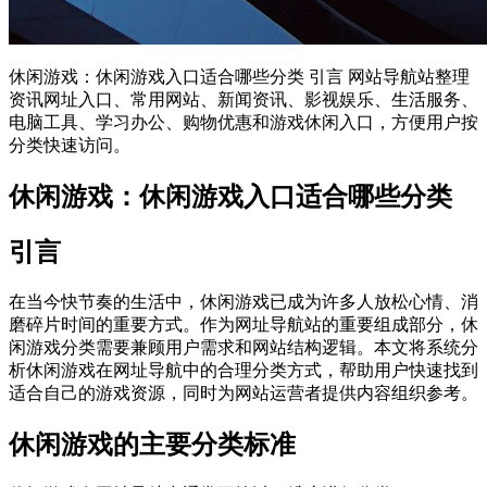
休闲游戏：休闲游戏入口适合哪些分类 引言 网站导航站整理
资讯网址入口、常用网站、新闻资讯、影视娱乐、生活服务、
电脑工具、学习办公、购物优惠和游戏休闲入口，方便用户按
分类快速访问。
休闲游戏：休闲游戏入口适合哪些分类
引言
在当今快节奏的生活中，休闲游戏已成为许多人放松心情、消
磨碎片时间的重要方式。作为网址导航站的重要组成部分，休
闲游戏分类需要兼顾用户需求和网站结构逻辑。本文将系统分
析休闲游戏在网址导航中的合理分类方式，帮助用户快速找到
适合自己的游戏资源，同时为网站运营者提供内容组织参考。
休闲游戏的主要分类标准