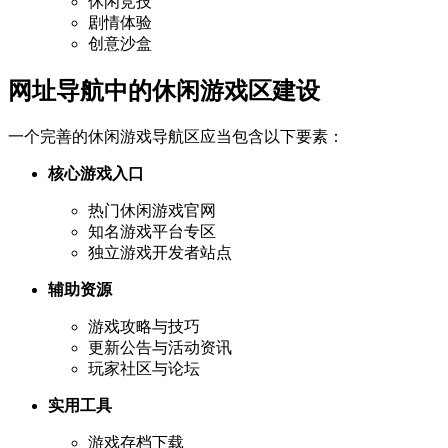
休闲竞技
剧情体验
创意沙盒
网址导航中的休闲游戏区建设
一个完善的休闲游戏导航区应当包含以下要素：
核心游戏入口
热门休闲游戏官网
知名游戏平台专区
独立游戏开发者站点
辅助资源
游戏攻略与技巧
更新公告与活动资讯
玩家社区与论坛
实用工具
游戏存档下载