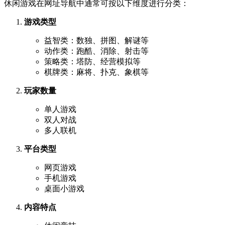
休闲游戏在网址导航中通常可按以下维度进行分类：
游戏类型
益智类：数独、拼图、解谜等
动作类：跑酷、消除、射击等
策略类：塔防、经营模拟等
棋牌类：麻将、扑克、象棋等
玩家数量
单人游戏
双人对战
多人联机
平台类型
网页游戏
手机游戏
桌面小游戏
内容特点