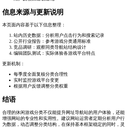
信息来源与更新说明
本页面内容基于以下信息整理：
站内历史数据：分析用户点击行为和搜索记录
公开行业报告：参考游戏分类通用标准
竞品调研：观察同类导航站结构设计
编辑团队测试：实际体验各游戏平台特点
更新机制：
每季度全面复核分类合理性
实时监控游戏平台变更
根据用户反馈调整分类权重
结语
合理的休闲游戏分类不仅能提升网址导航站的用户体验，还能
增强网站的专业性和实用性。建议网站运营者定期分析用户行
为数据，动态调整分类结构，在保持基本框架稳定的同时，灵