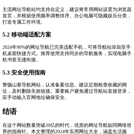
主流网址导航站均支持自定义，建议将常用网站设置为浏览器
首页，并根据使用频率调整排序。办公电脑可隐藏娱乐分类，
打造专属工作环境。
5.2 移动端适配方案
2024年90%的网址导航已完美适配手机，可将导航站添加至手
机桌面快捷方式。推荐使用支持同步的导航服务，实现电脑手
机书签无缝衔接。
5.3 安全使用指南
警惕山寨导航网站，认准备案信息。建议定期检查收藏的网
址，及时删除失效链接。重要账户避免通过导航站直接登录，
应手动输入官网地址确保安全。
结语
在这个网站数量突破20亿的时代，优质的网址导航如同网络世
界的指南针。本文整理的2024年实用网址大全，涵盖生活服