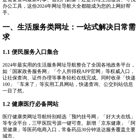
办公工具，这份2024年网址导航大全都能成为您的上网好帮
手。
一、生活服务类网址：一站式解决日常需
求
1.1 便民服务入口集合
2024年最实用的生活服务网址导航整合了全国各地政务平台，
如「国家政务服务网」「个人所得税APP官网」等权威入口，
让社保查询、证件办理等事务轻松在线完成。同时收录「快递
100」「车来了」等实用工具网站，快递查询、公交到站信息
一目了然。
1.2 健康医疗必备网站
医疗健康类网址导航特别精选「预约挂号网」「好大夫在线」
等专业平台，三甲医院号源一键可查。新增「京东健康」「阿
里健康」等医药电商入口，常备药品30分钟送达服务覆盖主要
城市。