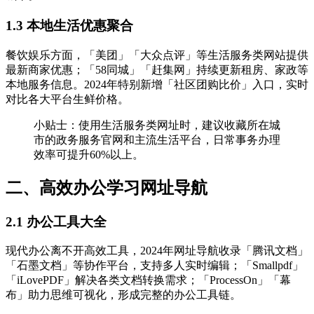
1.3 本地生活优惠聚合
餐饮娱乐方面，「美团」「大众点评」等生活服务类网站提供
最新商家优惠；「58同城」「赶集网」持续更新租房、家政等
本地服务信息。2024年特别新增「社区团购比价」入口，实时
对比各大平台生鲜价格。
小贴士：使用生活服务类网址时，建议收藏所在城
市的政务服务官网和主流生活平台，日常事务办理
效率可提升60%以上。
二、高效办公学习网址导航
2.1 办公工具大全
现代办公离不开高效工具，2024年网址导航收录「腾讯文档」
「石墨文档」等协作平台，支持多人实时编辑；「Smallpdf」
「iLovePDF」解决各类文档转换需求；「ProcessOn」「幕
布」助力思维可视化，形成完整的办公工具链。