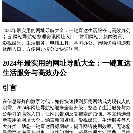
2024年最实用的网址导航大全：一键直达生活服务与高效办公
引言 网站导航站整理资讯网址入口、常用网站、新闻资讯、
影视娱乐、生活服务、电脑工具、学习办公、购物优惠和游戏
休闲入口，方便用户按分类快速访问。
2024年最实用的网址导航大全：一键直达
生活服务与高效办公
引言
在信息爆炸的数字时代，如何快速找到所需网站成为现代人的
刚需。2024年网址导航站迎来全新升级，整合了生活服务与办
公学习的高效入口，让网民告别反复搜索的烦恼。本文精选最
新实用的网址大全，涵盖新闻资讯、影视娱乐、生活服务等八
大分类，助您一键直达目标网站，提升网络使用效率。无论您
是需要查询最新时事、追热门剧集，还是办理生活缴费、寻找