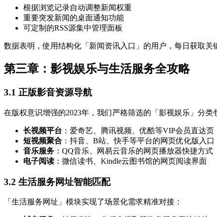
根据浏览记录自动调整新闻权重
重要突发新闻的桌面通知功能
可定制的RSS源集中管理面板
数据表明，使用结构化「新闻资讯入口」的用户，每日获取关键
第三章：影视娱乐与生活服务全攻略
3.1 正版影音资源导航
在版权意识增强的2023年，我们严格筛选的「影视娱乐」分类
长视频平台
：爱奇艺、腾讯视频、优酷等VIP会员直达页
短视频聚合
：抖音、B站、快手等平台的网页优化版入口
音乐服务
：QQ音乐、网易云音乐的网页播放器快捷方式
电子阅读
：微信读书、Kindle云图书馆的网页阅读界面
3.2 生活服务网址智能匹配
「生活服务网址」模块实现了场景化需求精准对接：