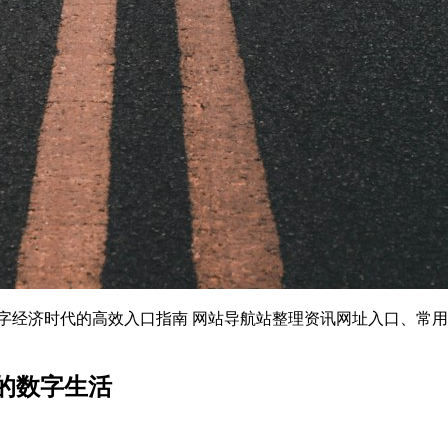
：数字经济时代的高效入口指南 网站导航站整理资讯网址入口、
你的数字生活