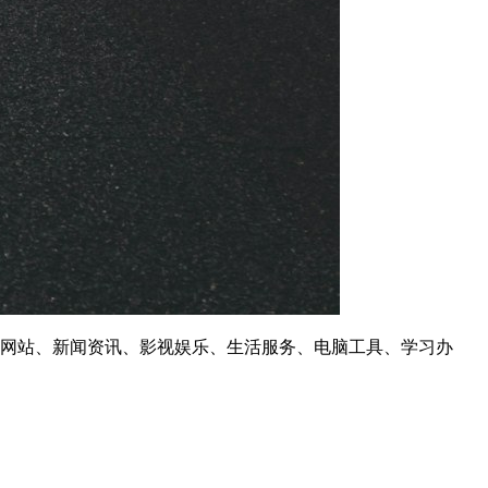
常用网站、新闻资讯、影视娱乐、生活服务、电脑工具、学习办