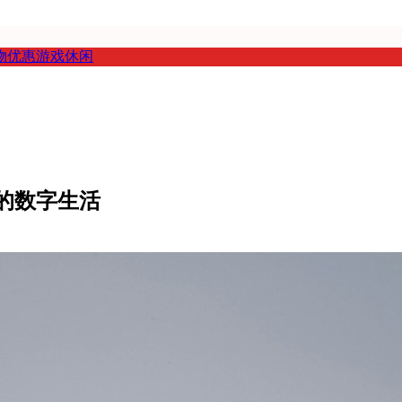
物优惠
游戏休闲
你的数字生活