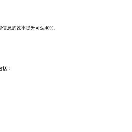
信息的效率提升可达40%。
包括：