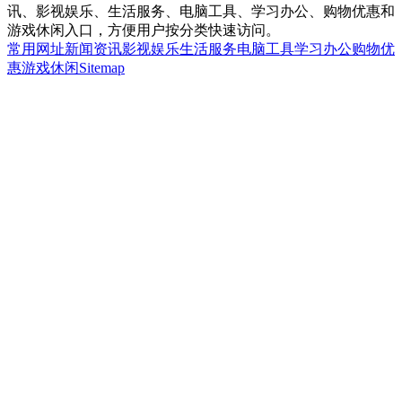
讯、影视娱乐、生活服务、电脑工具、学习办公、购物优惠和
游戏休闲入口，方便用户按分类快速访问。
常用网址
新闻资讯
影视娱乐
生活服务
电脑工具
学习办公
购物优
惠
游戏休闲
Sitemap