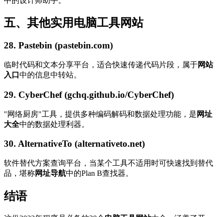
中的设计师助手。
五、其他实用电脑工具网站
28. Pastebin (pastebin.com)
临时代码和文本分享平台，适合快速传递代码片段，属于
网站
入口
中的信息中转站。
29. CyberChef (gchq.github.io/CyberChef)
"网络厨房"工具，提供多种编码解码和数据处理功能，是
网址
大全
中的数据处理利器。
30. AlternativeTo (alternativeto.net)
软件替代方案查询平台，当某个工具不适用时可快速找到替代
品，堪称
网址导航
中的Plan B查找器。
结语