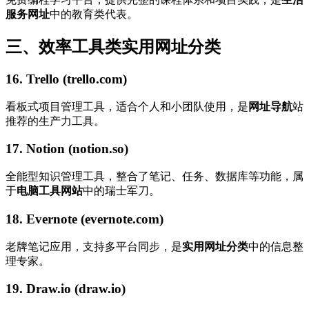
服务网址
中的教育类代表。
三、效率工具类实用网址分类
16. Trello (trello.com)
看板式项目管理工具，适合个人和小团队使用，是
网址导航
站
推荐的生产力工具。
17. Notion (notion.so)
全能型知识管理工具，整合了笔记、任务、数据库等功能，属
于
电脑工具网站
中的瑞士军刀。
18. Evernote (evernote.com)
老牌笔记应用，支持多平台同步，是
实用网址分类
中的信息整
理专家。
19. Draw.io (draw.io)