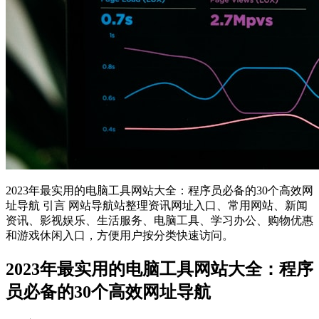
2023年最实用的电脑工具网站大全：程序员必备的30个高效网
址导航 引言 网站导航站整理资讯网址入口、常用网站、新闻
资讯、影视娱乐、生活服务、电脑工具、学习办公、购物优惠
和游戏休闲入口，方便用户按分类快速访问。
2023年最实用的电脑工具网站大全：程序
员必备的30个高效网址导航