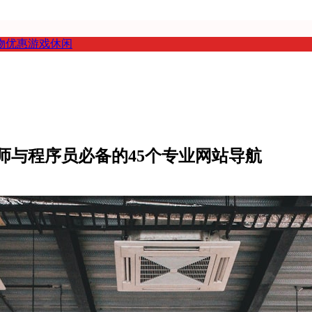
物优惠
游戏休闲
计师与程序员必备的45个专业网站导航