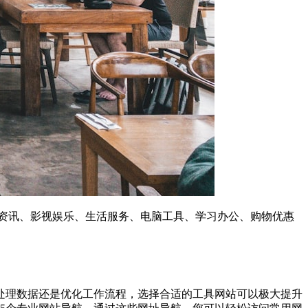
闻资讯、影视娱乐、生活服务、电脑工具、学习办公、购物优惠
处理数据还是优化工作流程，选择合适的工具网站可以极大提升