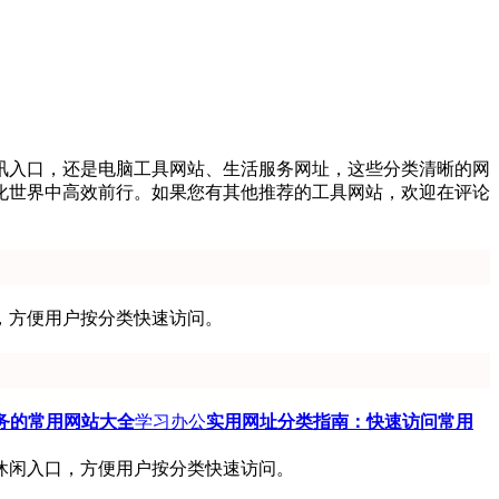
讯入口，还是电脑工具网站、生活服务网址，这些分类清晰的网
字化世界中高效前行。如果您有其他推荐的工具网站，欢迎在评论
，方便用户按分类快速访问。
务的常用网站大全
学习办公
实用网址分类指南：快速访问常用
休闲入口，方便用户按分类快速访问。