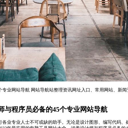
45个专业网站导航 网站导航站整理资讯网址入口、常用网站、新
计师与程序员必备的45个专业网站导航
行各业专业人士不可或缺的助手。无论是设计图形、编写代码、