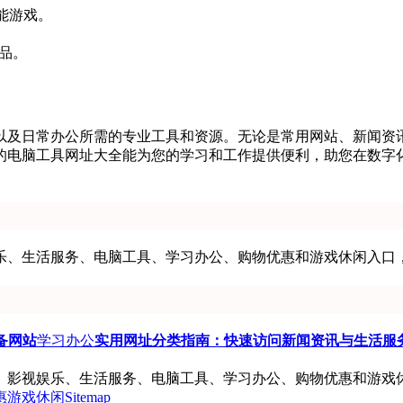
能游戏。
品。
员以及日常办公所需的专业工具和资源。无论是常用网站、新闻资
用的电脑工具网址大全能为您的学习和工作提供便利，助您在数
乐、生活服务、电脑工具、学习办公、购物优惠和游戏休闲入口
备网站
学习办公
实用网址分类指南：快速访问新闻资讯与生活服
、影视娱乐、生活服务、电脑工具、学习办公、购物优惠和游戏
惠
游戏休闲
Sitemap