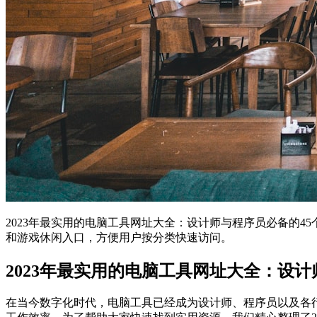
2023年最实用的电脑工具网址大全：设计师与程序员必备的
和游戏休闲入口，方便用户按分类快速访问。
2023年最实用的电脑工具网址大全：设
在当今数字化时代，电脑工具已经成为设计师、程序员以及各