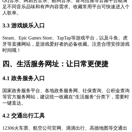
QQ音乐、网易云音乐、酷狗音乐、喜马拉雅等音频平台能满
足不同音乐品味和有声内容需求。收藏常用平台可快速进入个
人歌单。
3.3 游戏娱乐入口
Steam、Epic Games Store、TapTap等游戏平台，以及斗鱼、虎
牙等直播网站，是游戏爱好者的必备收藏。注意合理安排游戏
时间哦！
四、生活服务网址：让日常更便捷
4.1 政务服务入口
国家政务服务平台、各地政务服务网、社保查询、公积金查询
等官方服务网站，建议统一收藏在"生活服务"分类下，需要时
一键直达。
4.2 交通出行工具
12306火车票、航空公司官网、滴滴出行、高德地图等交通出