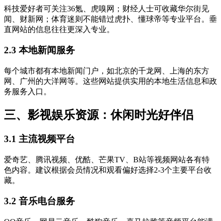
科技爱好者可关注36氪、虎嗅网；财经人士可收藏华尔街见
闻、财新网；体育迷则不能错过虎扑、懂球帝等专业平台。垂
直网站的信息往往更深入专业。
2.3 本地新闻服务
每个城市都有本地新闻门户，如北京的千龙网、上海的东方
网、广州的大洋网等。这些网站提供实用的本地生活信息和政
务服务入口。
三、影视娱乐资源：休闲时光好伴侣
3.1 主流视频平台
爱奇艺、腾讯视频、优酷、芒果TV、B站等视频网站各有特
色内容。建议根据会员情况和观看偏好选择2-3个主要平台收
藏。
3.2 音乐电台服务