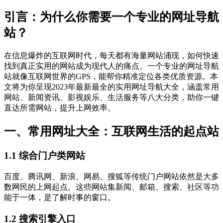
引言：为什么你需要一个专业的网址导航
站？
在信息爆炸的互联网时代，每天都有海量网站涌现，如何快速
找到真正实用的网站成为现代人的痛点。一个专业的网址导航
站就像互联网世界的GPS，能帮你精准定位各类优质资源。本
文将为你呈现2023年最新最全的实用网址导航大全，涵盖常用
网站、新闻资讯、影视娱乐、生活服务等八大分类，助你一键
直达所需网站，提升上网效率。
一、常用网址大全：互联网生活的起点站
1.1 综合门户类网站
百度、腾讯网、新浪、网易、搜狐等传统门户网站依然是大多
数网民的上网起点。这些网站集新闻、邮箱、搜索、社区等功
能于一体，是了解时事的窗口。
1.2 搜索引擎入口