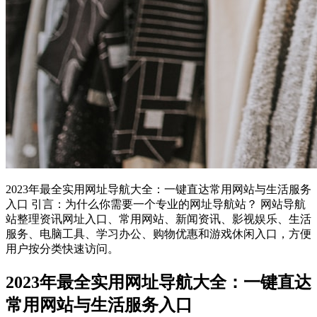
2023年最全实用网址导航大全：一键直达常用网站与生活服务
入口 引言：为什么你需要一个专业的网址导航站？ 网站导航
站整理资讯网址入口、常用网站、新闻资讯、影视娱乐、生活
服务、电脑工具、学习办公、购物优惠和游戏休闲入口，方便
用户按分类快速访问。
2023年最全实用网址导航大全：一键直达
常用网站与生活服务入口