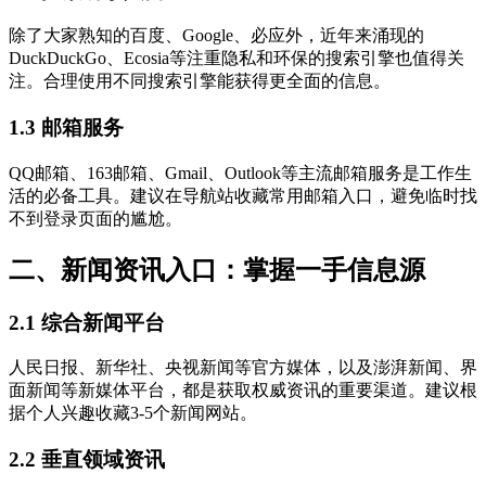
除了大家熟知的百度、Google、必应外，近年来涌现的
DuckDuckGo、Ecosia等注重隐私和环保的搜索引擎也值得关
注。合理使用不同搜索引擎能获得更全面的信息。
1.3 邮箱服务
QQ邮箱、163邮箱、Gmail、Outlook等主流邮箱服务是工作生
活的必备工具。建议在导航站收藏常用邮箱入口，避免临时找
不到登录页面的尴尬。
二、新闻资讯入口：掌握一手信息源
2.1 综合新闻平台
人民日报、新华社、央视新闻等官方媒体，以及澎湃新闻、界
面新闻等新媒体平台，都是获取权威资讯的重要渠道。建议根
据个人兴趣收藏3-5个新闻网站。
2.2 垂直领域资讯