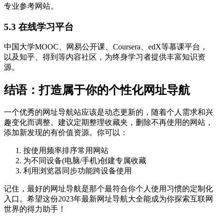
专业参考网站。
5.3 在线学习平台
中国大学MOOC、网易公开课、Coursera、edX等慕课平台，
以及知乎、得到等内容社区，为终身学习者提供丰富知识资
源。
结语：打造属于你的个性化网址导航
一个优秀的网址导航站应该是动态更新的，随着个人需求和兴
趣变化而调整。建议定期整理收藏夹，删除不再使用的网站，
添加新发现的有价值资源。你可以：
按使用频率排序常用网站
为不同设备(电脑/手机)创建专属收藏
利用浏览器同步功能跨设备使用
记住，最好的网址导航是那个最符合你个人使用习惯的定制化
入口。希望这份2023年最新网址导航大全能成为你探索互联网
世界的得力助手！