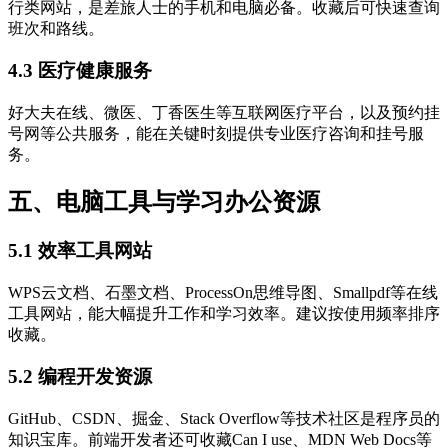
行类网站，是差旅人士的手机和电脑必备。收藏后可快速查询
班次和路线。
4.3 医疗健康服务
好大夫在线、微医、丁香医生等互联网医疗平台，以及预约挂
号网等公共服务，能在关键时刻提供专业医疗咨询和挂号服
务。
五、电脑工具与学习办公资源
5.1 效率工具网站
WPS云文档、石墨文档、ProcessOn思维导图、Smallpdf等在线
工具网站，能大幅提升工作和学习效率。建议按使用频率排序
收藏。
5.2 编程开发资源
GitHub、CSDN、掘金、Stack Overflow等技术社区是程序员的
知识宝库。前端开发者还可收藏Can I use、MDN Web Docs等