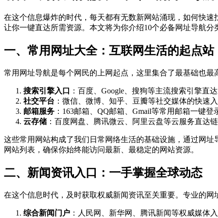
在这个信息爆炸的时代，每天都有无数新网站涌现，如何快速
让你一键直达所需资源。本文将为你介绍10个必备网址导航
一、常用网址大全：互联网生活的起点站
常用网址导航是每个网民的上网起点，这里集合了最基础也最
搜索引擎入口
：百度、Google、搜狗等主流搜索引擎直
社交平台
：微信、微博、知乎、豆瓣等社交媒体的快速入
邮箱服务
：163邮箱、QQ邮箱、Gmail等常用邮箱一键登
云存储
：百度网盘、腾讯微云、阿里云盘等云服务直达链
这些常用网站构成了我们日常网络生活的基础设施，通过网址
网站列表，确保你始终能访问最新、最稳定的网站资源。
二、新闻资讯入口：一手掌握全球动态
在这个信息时代，及时获取权威新闻资讯至关重要。专业的网
综合新闻门户
：人民网、新华网、腾讯新闻等权威媒体入