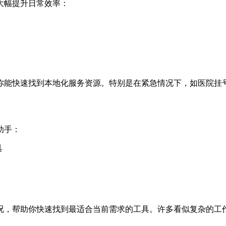
大幅提升日常效率：
你能快速找到本地化服务资源。特别是在紧急情况下，如医院挂
助手：
具
况，帮助你快速找到最适合当前需求的工具。许多看似复杂的工