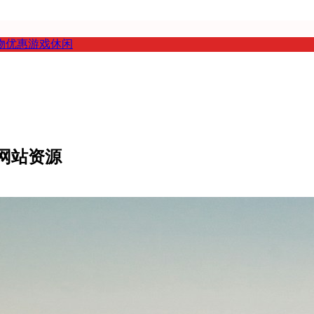
物优惠
游戏休闲
网站资源