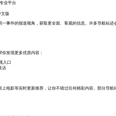
等专业平台
中文版
一事件的报道视角，获取更全面、客观的信息。许多导航站还会标
帮你发现更多优质内容：
视入口
直达
新上电影等实时更新推荐，让你不错过任何精彩内容。部分导航