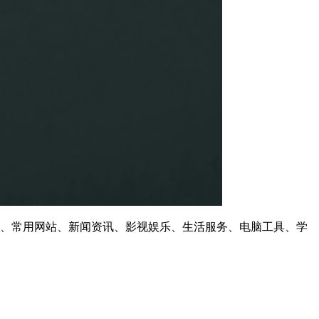
口、常用网站、新闻资讯、影视娱乐、生活服务、电脑工具、学