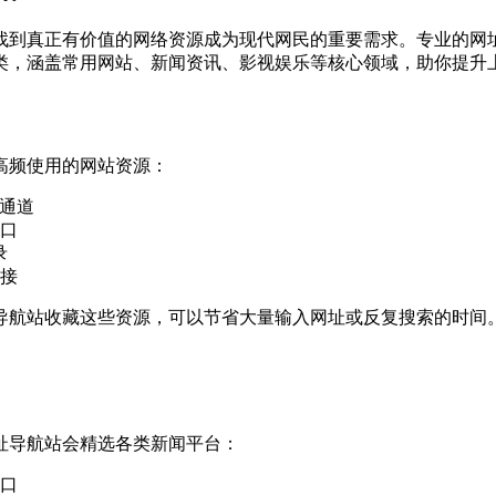
找到真正有价值的网络资源成为现代网民的重要需求。专业的网
分类，涵盖常用网站、新闻资讯、影视娱乐等核心领域，助你提升
高频使用的网站资源：
达通道
口
录
接
导航站收藏这些资源，可以节省大量输入网址或反复搜索的时间
址导航站会精选各类新闻平台：
口