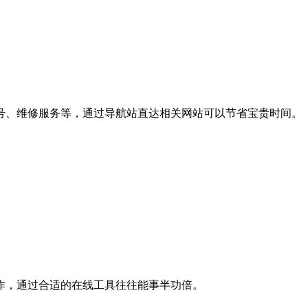
号、维修服务等，通过导航站直达相关网站可以节省宝贵时间。
作，通过合适的在线工具往往能事半功倍。