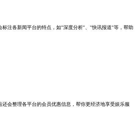
注各新闻平台的特点，如"深度分析"、"快讯报道"等，帮助
站还会整理各平台的会员优惠信息，帮你更经济地享受娱乐服