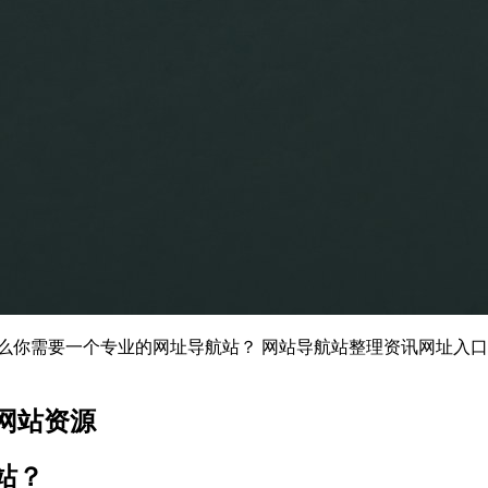
什么你需要一个专业的网址导航站？ 网站导航站整理资讯网址入
。
网站资源
站？