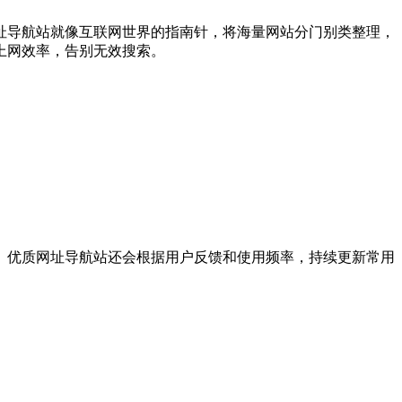
址导航站就像互联网世界的指南针，将海量网站分门别类整理，
上网效率，告别无效搜索。
。优质网址导航站还会根据用户反馈和使用频率，持续更新常用