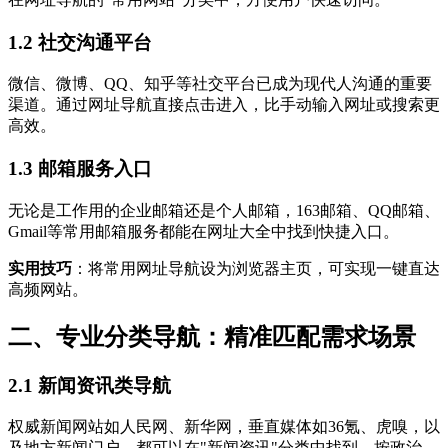
1.2 社交沟通平台
微信、微博、QQ、知乎等社交平台已成为现代人沟通的重要
渠道。通过网址导航直接点击进入，比手动输入网址或搜索更
高效。
1.3 邮箱服务入口
无论是工作用的企业邮箱还是个人邮箱，163邮箱、QQ邮箱、
Gmail等常用邮箱服务都能在网址大全中找到快捷入口。
实用技巧
：将常用网址导航设为浏览器主页，可实现一键直达
高频网站。
二、专业分类导航：精准匹配需求场景
2.1 新闻资讯类导航
权威新闻网站如人民网、新华网，垂直媒体如36氪、虎嗅，以
及地方新闻门户，都可以在"新闻资讯"分类中找到。按政治、