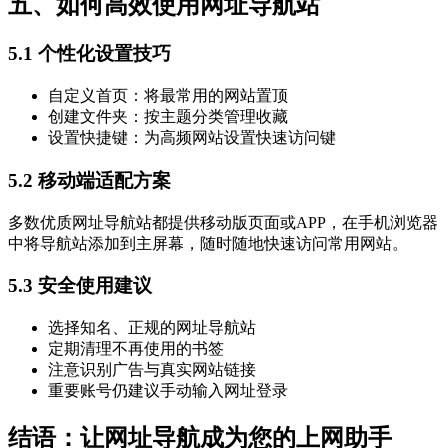
五、如何高效使用网址导航站
5.1 个性化设置技巧
自定义首页：将最常用的网站置顶
创建文件夹：按主题分类管理收藏
设置快捷键：为高频网站设置快速访问键
5.2 移动端适配方案
多数优质网址导航站都提供移动版页面或APP，在手机浏览器
中将导航站添加到主屏幕，随时随地快速访问常用网站。
5.3 安全使用建议
选择知名、正规的网址导航站
定期清理不再使用的书签
注意识别广告与真实网站链接
重要账号仍建议手动输入网址登录
结语：让网址导航成为您的上网助手