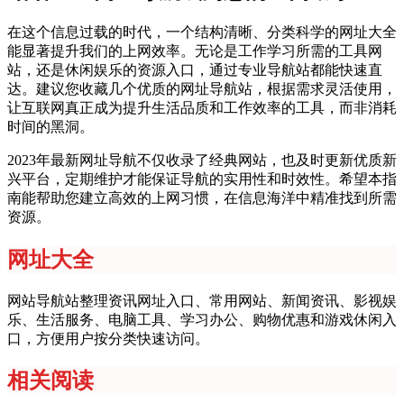
在这个信息过载的时代，一个结构清晰、分类科学的网址大全
能显著提升我们的上网效率。无论是工作学习所需的工具网
站，还是休闲娱乐的资源入口，通过专业导航站都能快速直
达。建议您收藏几个优质的网址导航站，根据需求灵活使用，
让互联网真正成为提升生活品质和工作效率的工具，而非消耗
时间的黑洞。
2023年最新网址导航不仅收录了经典网站，也及时更新优质新
兴平台，定期维护才能保证导航的实用性和时效性。希望本指
南能帮助您建立高效的上网习惯，在信息海洋中精准找到所需
资源。
网址大全
网站导航站整理资讯网址入口、常用网站、新闻资讯、影视娱
乐、生活服务、电脑工具、学习办公、购物优惠和游戏休闲入
口，方便用户按分类快速访问。
相关阅读