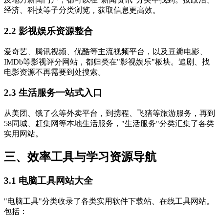
经济、科技等子分类浏览，获取信息更高效。
2.2 影视娱乐资源整合
爱奇艺、腾讯视频、优酷等主流视频平台，以及豆瓣电影、
IMDb等影视评分网站，都归类在"影视娱乐"板块。追剧、找
电影资源不再需要到处搜索。
2.3 生活服务一站式入口
从美团、饿了么等外卖平台，到携程、飞猪等旅游服务，再到
58同城、赶集网等本地生活服务，"生活服务"分类汇集了各类
实用网站。
三、效率工具与学习资源导航
3.1 电脑工具网站大全
"电脑工具"分类收录了各类实用软件下载站、在线工具网站。
包括：