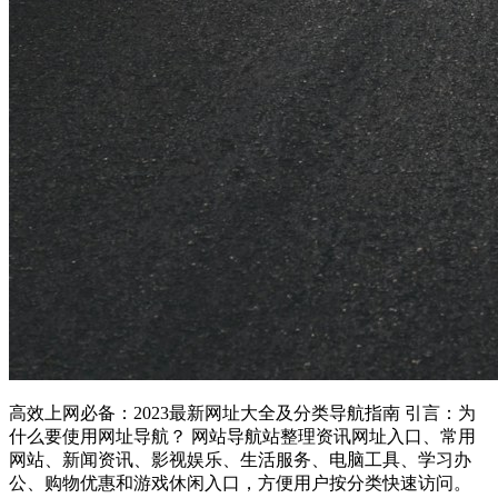
高效上网必备：2023最新网址大全及分类导航指南 引言：为
什么要使用网址导航？ 网站导航站整理资讯网址入口、常用
网站、新闻资讯、影视娱乐、生活服务、电脑工具、学习办
公、购物优惠和游戏休闲入口，方便用户按分类快速访问。