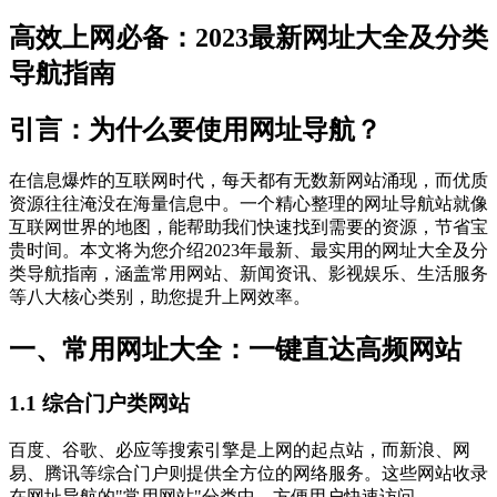
高效上网必备：2023最新网址大全及分类
导航指南
引言：为什么要使用网址导航？
在信息爆炸的互联网时代，每天都有无数新网站涌现，而优质
资源往往淹没在海量信息中。一个精心整理的网址导航站就像
互联网世界的地图，能帮助我们快速找到需要的资源，节省宝
贵时间。本文将为您介绍2023年最新、最实用的网址大全及分
类导航指南，涵盖常用网站、新闻资讯、影视娱乐、生活服务
等八大核心类别，助您提升上网效率。
一、常用网址大全：一键直达高频网站
1.1 综合门户类网站
百度、谷歌、必应等搜索引擎是上网的起点站，而新浪、网
易、腾讯等综合门户则提供全方位的网络服务。这些网站收录
在网址导航的"常用网站"分类中，方便用户快速访问。