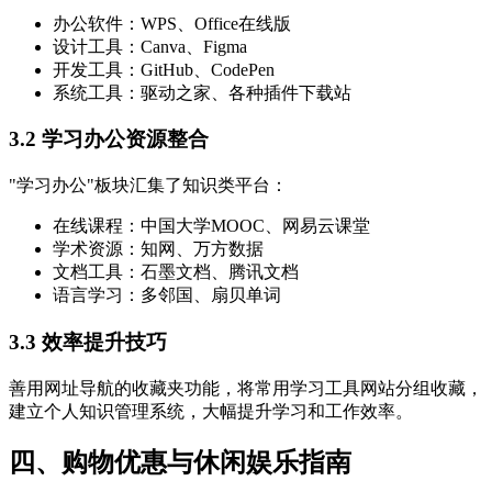
办公软件：WPS、Office在线版
设计工具：Canva、Figma
开发工具：GitHub、CodePen
系统工具：驱动之家、各种插件下载站
3.2 学习办公资源整合
"学习办公"板块汇集了知识类平台：
在线课程：中国大学MOOC、网易云课堂
学术资源：知网、万方数据
文档工具：石墨文档、腾讯文档
语言学习：多邻国、扇贝单词
3.3 效率提升技巧
善用网址导航的收藏夹功能，将常用学习工具网站分组收藏，
建立个人知识管理系统，大幅提升学习和工作效率。
四、购物优惠与休闲娱乐指南