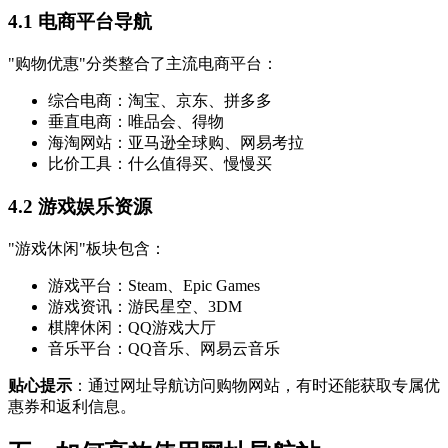
4.1 电商平台导航
"购物优惠"分类整合了主流电商平台：
综合电商：淘宝、京东、拼多多
垂直电商：唯品会、得物
海淘网站：亚马逊全球购、网易考拉
比价工具：什么值得买、慢慢买
4.2 游戏娱乐资源
"游戏休闲"板块包含：
游戏平台：Steam、Epic Games
游戏资讯：游民星空、3DM
棋牌休闲：QQ游戏大厅
音乐平台：QQ音乐、网易云音乐
贴心提示
：通过网址导航访问购物网站，有时还能获取专属优
惠券和返利信息。