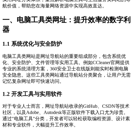
航价值，帮助您在海量网络资源中实现高效直达。
一、电脑工具类网址：提升效率的数字利
器
1.1 系统优化与安全防护
电脑工具类网站是网址导航站的重要组成部分，包含系统优
化、安全防护、文件管理等实用工具。例如CCleaner官网提供
专业的系统清理方案，360安全卫士在线版则能实时检测电脑
安全隐患。这些工具类网站通过导航站分类聚合，让用户无需
记忆复杂网址即可快速访问。
1.2 开发工具与实用软件
对于专业人士而言，网址导航站收录的GitHub、CSDN等技术
社区，以及Adobe、Autodesk等正版软件下载入口尤为珍贵。
通过"电脑工具"分类，开发者可以轻松获取编程资源、设计素
材和专业软件，大幅提升工作效率。