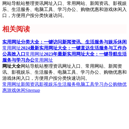
网站导航站整理资讯网址入口、常用网站、新闻资讯、影视娱
乐、生活服务、电脑工具、学习办公、购物优惠和游戏休闲入
口，方便用户按分类快速访问。
相关阅读
实用网址分类大全：一键访问新闻资讯、生活服务与娱乐休闲
常用网址
2024最新实用网址大全：一键直达生活服务与工作办
公高效入口
常用网址
2023年最新实用网址大全：一键导航生活
服务与学习办公
常用网址
网址大全
网站导航站整理资讯网址入口、常用网站、新闻资
讯、影视娱乐、生活服务、电脑工具、学习办公、购物优惠和
游戏休闲入口，方便用户按分类快速访问。
常用网址
新闻资讯
影视娱乐
生活服务
电脑工具
学习办公
购物优
惠
游戏休闲
Sitemap