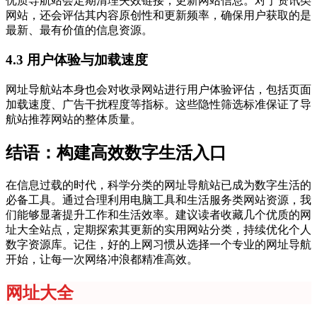
优质导航站会定期清理失效链接，更新网站信息。对于资讯类
网站，还会评估其内容原创性和更新频率，确保用户获取的是
最新、最有价值的信息资源。
4.3 用户体验与加载速度
网址导航站本身也会对收录网站进行用户体验评估，包括页面
加载速度、广告干扰程度等指标。这些隐性筛选标准保证了导
航站推荐网站的整体质量。
结语：构建高效数字生活入口
在信息过载的时代，科学分类的网址导航站已成为数字生活的
必备工具。通过合理利用电脑工具和生活服务类网站资源，我
们能够显著提升工作和生活效率。建议读者收藏几个优质的网
址大全站点，定期探索其更新的实用网站分类，持续优化个人
数字资源库。记住，好的上网习惯从选择一个专业的网址导航
开始，让每一次网络冲浪都精准高效。
网址大全