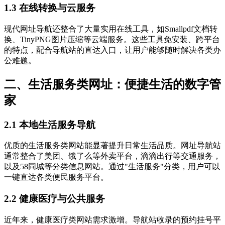
1.3 在线转换与云服务
现代网址导航还整合了大量实用在线工具，如Smallpdf文档转
换、TinyPNG图片压缩等云端服务。这些工具免安装、跨平台
的特点，配合导航站的直达入口，让用户能够随时解决各类办
公难题。
二、生活服务类网址：便捷生活的数字管
家
2.1 本地生活服务导航
优质的生活服务类网站能显著提升日常生活品质。网址导航站
通常整合了美团、饿了么等外卖平台，滴滴出行等交通服务，
以及58同城等分类信息网站。通过"生活服务"分类，用户可以
一键直达各类便民服务平台。
2.2 健康医疗与公共服务
近年来，健康医疗类网站需求激增。导航站收录的预约挂号平