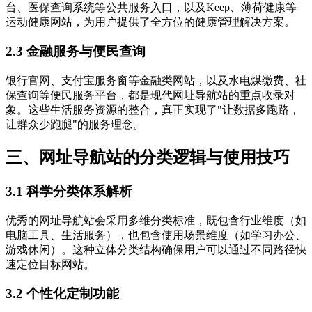
台、医保查询系统等公共服务入口，以及Keep、薄荷健康等
运动健康网站，为用户提供了全方位的健康管理解决方案。
2.3 金融服务与便民查询
银行官网、支付宝服务窗等金融类网站，以及水电煤缴费、社
保查询等便民服务平台，都是现代网址导航站的重点收录对
象。这些生活服务资源的整合，真正实现了"让数据多跑路，
让群众少跑腿"的服务理念。
三、网址导航站的分类逻辑与使用技巧
3.1 科学分类体系解析
优秀的网址导航站会采用多维分类标准，既包含行业维度（如
电脑工具、生活服务），也包含使用场景维度（如学习办公、
游戏休闲）。这种立体分类结构确保用户可以通过不同路径快
速定位目标网站。
3.2 个性化定制功能