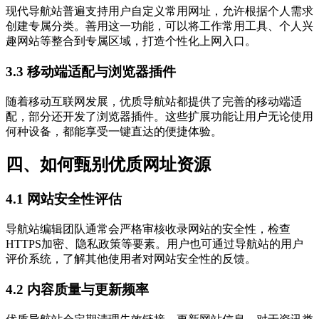
现代导航站普遍支持用户自定义常用网址，允许根据个人需求
创建专属分类。善用这一功能，可以将工作常用工具、个人兴
趣网站等整合到专属区域，打造个性化上网入口。
3.3 移动端适配与浏览器插件
随着移动互联网发展，优质导航站都提供了完善的移动端适
配，部分还开发了浏览器插件。这些扩展功能让用户无论使用
何种设备，都能享受一键直达的便捷体验。
四、如何甄别优质网址资源
4.1 网站安全性评估
导航站编辑团队通常会严格审核收录网站的安全性，检查
HTTPS加密、隐私政策等要素。用户也可通过导航站的用户
评价系统，了解其他使用者对网站安全性的反馈。
4.2 内容质量与更新频率