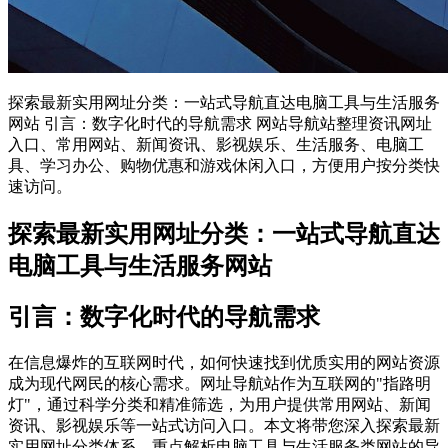
探索最新实用网址分类：一站式导航直达电脑工具与生活服务
网站 引言：数字化时代的导航需求 网站导航站整理资讯网址
入口、常用网站、新闻资讯、影视娱乐、生活服务、电脑工
具、学习办公、购物优惠和游戏休闲入口，方便用户按分类快
速访问。
探索最新实用网址分类：一站式导航直达
电脑工具与生活服务网站
引言：数字化时代的导航需求
在信息爆炸的互联网时代，如何快速找到优质实用的网站资源
成为现代网民的核心需求。网址导航站作为互联网的"指路明
灯"，通过科学分类和精准筛选，为用户提供常用网站、新闻
资讯、影视娱乐等一站式访问入口。本文将带您深入探索最新
实用网址分类体系，重点解析电脑工具与生活服务类网站的导