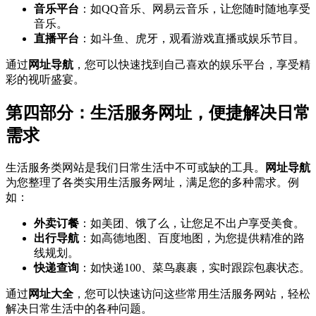
音乐平台
：如QQ音乐、网易云音乐，让您随时随地享受
音乐。
直播平台
：如斗鱼、虎牙，观看游戏直播或娱乐节目。
通过
网址导航
，您可以快速找到自己喜欢的娱乐平台，享受精
彩的视听盛宴。
第四部分：生活服务网址，便捷解决日常
需求
生活服务类网站是我们日常生活中不可或缺的工具。
网址导航
为您整理了各类实用生活服务网址，满足您的多种需求。例
如：
外卖订餐
：如美团、饿了么，让您足不出户享受美食。
出行导航
：如高德地图、百度地图，为您提供精准的路
线规划。
快递查询
：如快递100、菜鸟裹裹，实时跟踪包裹状态。
通过
网址大全
，您可以快速访问这些常用生活服务网站，轻松
解决日常生活中的各种问题。