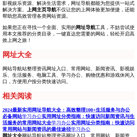
影视娱乐资源、解决生活需求，网址导航都能为您提供一站式
解决方案。
上网主页导航
不仅让您的上网体验更加便捷，还能
帮助您高效管理各类网站资源。
如果您正在寻找一个全面、实用的
网址导航
工具，不妨尝试使
用本文推荐的分类目录，一键直达您需要的网站，轻松开启高
效上网之旅！
网址大全
网站导航站整理资讯网址入口、常用网站、新闻资讯、影视娱
乐、生活服务、电脑工具、学习办公、购物优惠和游戏休闲入
口，方便用户按分类快速访问。
相关阅读
2024最新实用网址导航大全：高效整理100+生活服务与办公
必备网站
学习办公
实用网址分类指南：快速访问新闻资讯与生
活服务的常用网站大全
学习办公
实用网址分类指南：快速访问
常用网站与新闻资讯的最佳途径
学习办公
网址大全
网站导航站整理资讯网址入口、常用网站、新闻资