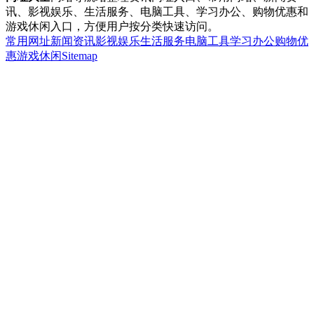
讯、影视娱乐、生活服务、电脑工具、学习办公、购物优惠和
游戏休闲入口，方便用户按分类快速访问。
常用网址
新闻资讯
影视娱乐
生活服务
电脑工具
学习办公
购物优
惠
游戏休闲
Sitemap