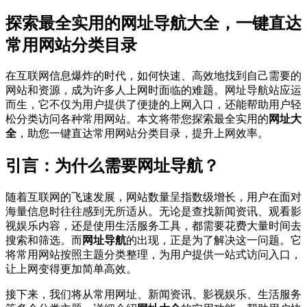
探索最全实用的网址导航大全，一键直达
常用网站分类目录
在互联网信息爆炸的时代，如何快速、高效地找到自己需要的
网站和资源，成为许多人上网时面临的难题。网址导航站应运
而生，它不仅为用户提供了便捷的上网入口，还能帮助用户轻
松分类访问各种常用网站。本文将带您探索最全实用的
网址大
全
，助您一键直达常用网站分类目录，提升上网效率。
引言：为什么需要网址导航？
随着互联网的飞速发展，网站数量呈指数级增长，用户在面对
海量信息时往往感到无所适从。无论是查找新闻资讯、观看影
视娱乐内容，还是使用生活服务工具，都需要花费大量时间去
搜索和筛选。而
网址导航
的出现，正是为了解决这一问题。它
将常用网站按照主题分类整理，为用户提供一站式访问入口，
让上网变得更加简单高效。
接下来，我们将从常用网址、新闻资讯、影视娱乐、生活服务