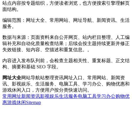
站点内容按专题组织，方便读者浏览，也方便搜索引擎理解页
面结构。
编辑范围：网址大全、常用网站、网址导航、新闻资讯、生活
服务。
数据与来源：页面资料来自公开网页、站内栏目整理、人工编
辑补充和自动化质量检查结果；后续会按主题持续更新并修正
失效链接、短内容、空描述和重复信息。。
内容进入发布队列前，会检查主题相关性、重复标题、正文结
构、摘要和基础 SEO 字段。
网址大全
网站导航站整理资讯网址入口、常用网站、新闻资
讯、影视娱乐、生活服务、电脑工具、学习办公、购物优惠和
游戏休闲入口，方便用户按分类快速访问。
常用网址
新闻资讯
影视娱乐
生活服务
电脑工具
学习办公
购物优
惠
游戏休闲
Sitemap